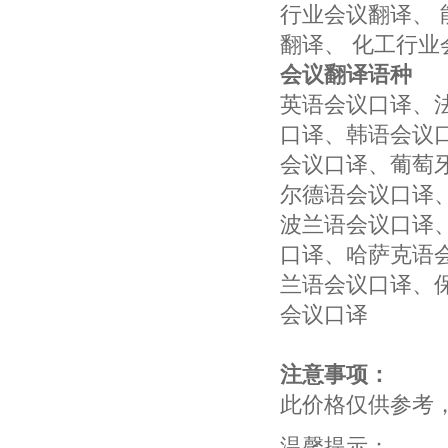
行业会议翻译、 
翻译、 化工行业
会议翻译语种
英语会议口译、
口译、韩语会议
会议口译、葡萄
尔德语会议口译
波兰语会议口译
口译、哈萨克语
兰语会议口译、
会议口译
注意事项：
此价格仅供参考
温馨提示：