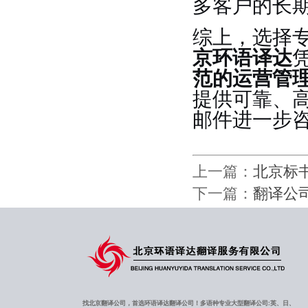
多客户的长
综上，选择
京环语译达
范的运营管
提供可靠、
邮件进一步
上一篇：
北京标
下一篇：
翻译公
找北京翻译公司，首选环语译达翻译公司！多语种专业大型翻译公司:英、日、