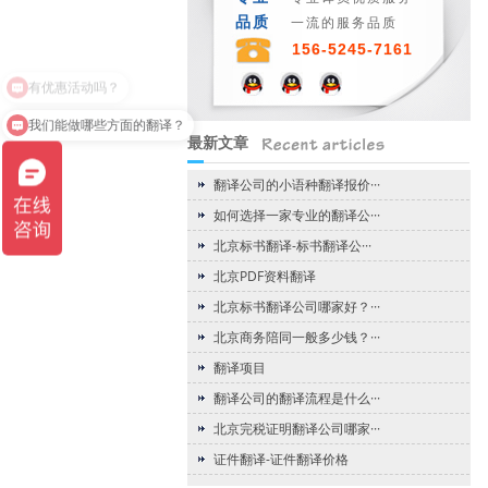
品质
一流的服务品质
156-5245-7161
有优惠活动吗？
我们能做哪些方面的翻译？
最新文章
翻译公司的小语种翻译报价···
如何选择一家专业的翻译公···
北京标书翻译-标书翻译公···
北京PDF资料翻译
北京标书翻译公司哪家好？···
北京商务陪同一般多少钱？···
翻译项目
翻译公司的翻译流程是什么···
北京完税证明翻译公司哪家···
证件翻译-证件翻译价格