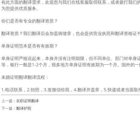
有此方面的翻译需求，欢迎您与我们在线客服取得联系，或者拨打我们的服务
为您提供优质服务。
你们是否有专业的翻译资质？
翻译资质？我们翻译后会加盖骑缝章，也会提供营业执照和翻译资格证
单身证明范本是否有有效期？
单身证明严格说起来，本身并没有注明期限，但不同单位、部门对单身证
等，银行一般是1-2个月，很多地方单身证明有效期为一个月。国外的一
未婚证明翻译翻译流程：
1.电话联系，2.拍照，3.发微信给我，4.翻译并盖章，5.快递或者当面取
上一篇：
在职证明翻译
下一篇：
翻译护照